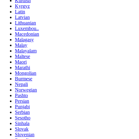
Kurdish
Kyrgyz
Latin
Latvian
Lithuanian
Luxembou..
Macedonian
Malagasy
Malay
Malayalam
Maltese
Maori
Marathi
Mongolian
Burmese
Nepali
Norwegian
Pashto
Persian
Punjabi
Serbian
Sesotho
Sinhala
Slovak
Slovenian