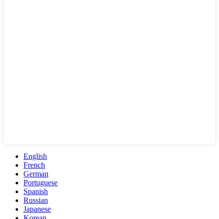
English
French
German
Portuguese
Spanish
Russian
Japanese
Korean