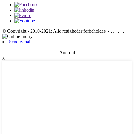
© Copyright - 2010-2021: Alle rettigheder forbeholdes.
- , , , , , ,
Send e-mail
Android
x