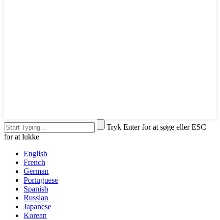
Tryk Enter for at søge eller ESC
for at lukke
English
French
German
Portuguese
Spanish
Russian
Japanese
Korean