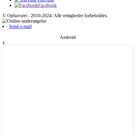
Facebook
© Ophavsret - 2010-2024: Alle rettigheder forbeholdes.
Send e-mail
Android
x