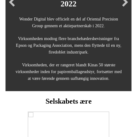
2022
Wonder Digital blev officielt en del af Oriental Precision
Group gennem et aktiepartnerskab i 2022.
Virksomheden modtog flere branchehædersbevisninger fra
Epson og Packaging Association, mens den flyttede til en ny,
firedoblet industripark.
Virksomheden, der er rangeret blandt Kinas 50 største
virksomheder inden for papiremballageudstyr, fortsætter med
at være førende gennem uafhængig innovation.
Selskabets ære