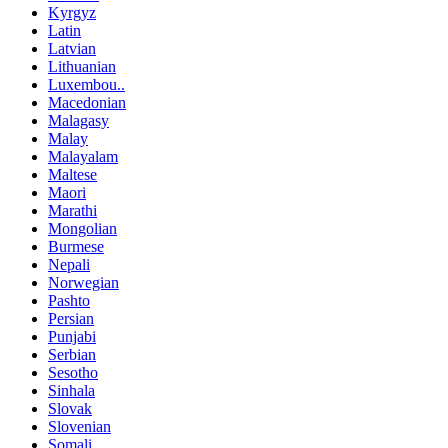
Kyrgyz
Latin
Latvian
Lithuanian
Luxembou..
Macedonian
Malagasy
Malay
Malayalam
Maltese
Maori
Marathi
Mongolian
Burmese
Nepali
Norwegian
Pashto
Persian
Punjabi
Serbian
Sesotho
Sinhala
Slovak
Slovenian
Somali