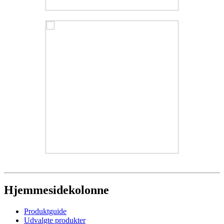
Hjemmesidekolonne
Produktguide
Udvalgte produkter