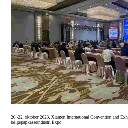
20.-22. oktober 2023, Xiamen International Convention and 
bølgepapkasseindustri Expo.