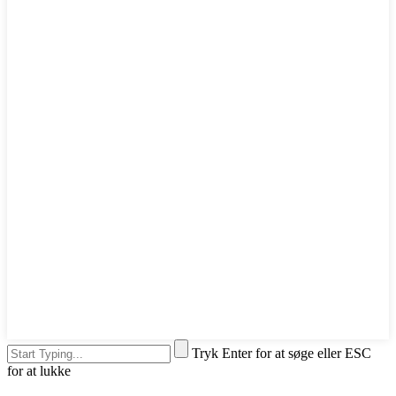
Tryk Enter for at søge eller ESC
for at lukke