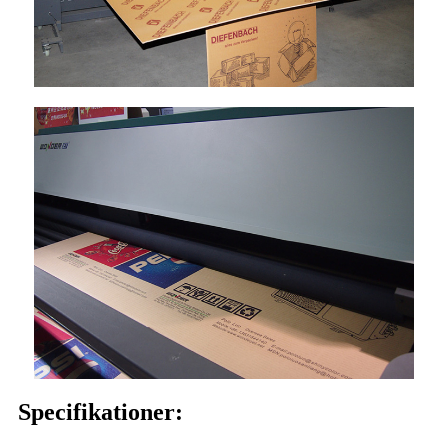
Specifikationer: