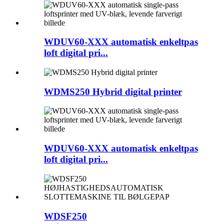
WDUV60-XXX automatisk enkeltpas
loft digital pri...
WDMS250 Hybrid digital printer
WDUV60-XXX automatisk enkeltpas
loft digital pri...
WDSF250