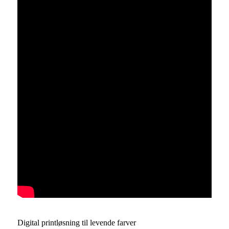
Digital printløsning til levende farver