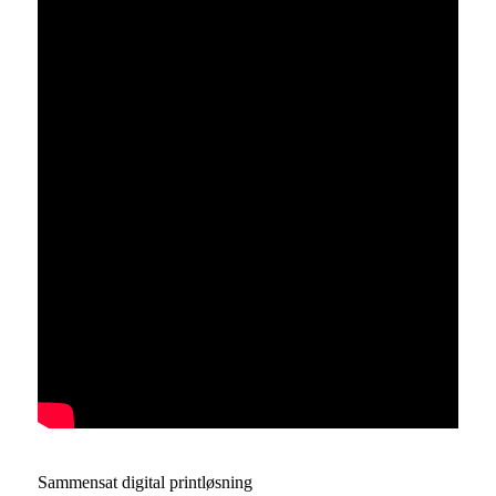
Sammensat digital printløsning